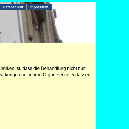
Datenschutz
Impressum
iken ist, dass die Behandlung nicht nur
wirkungen auf innere Organe erzielen lassen.