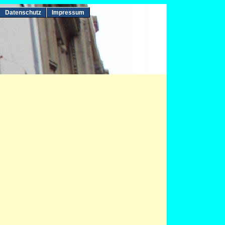
Datenschutz
Impressum