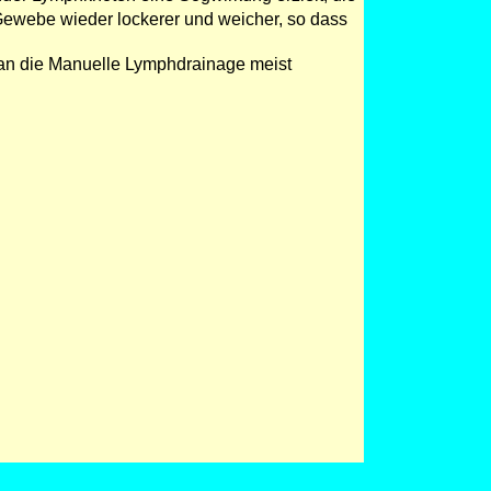
Gewebe wieder lockerer und weicher, so dass
 an die Manuelle Lymphdrainage meist