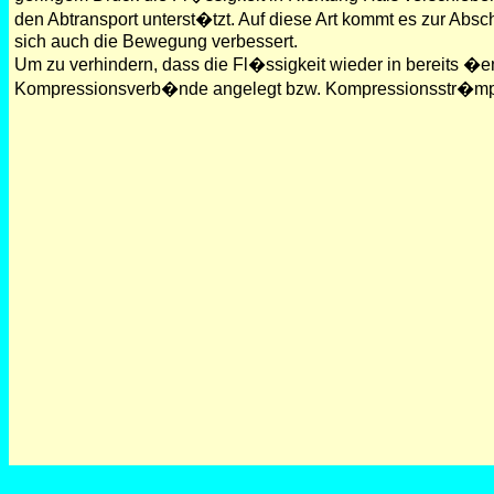
den Abtransport unterst�tzt. Auf diese Art kommt es zur Ab
sich auch die Bewegung verbessert.
Um zu verhindern, dass die Fl�ssigkeit wieder in bereits 
Kompressionsverb�nde angelegt bzw. Kompressionsstr�mpf