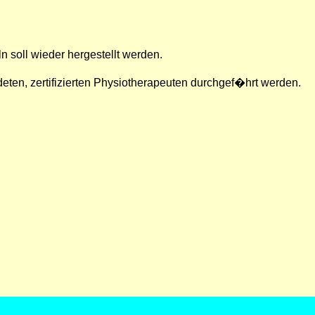
soll wieder hergestellt werden.
eten, zertifizierten Physiotherapeuten durchgef�hrt werden.