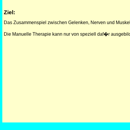
Ziel:
Das Zusammenspiel zwischen Gelenken, Nerven und Muskeln 
Die Manuelle Therapie kann nur von speziell daf�r ausgebild