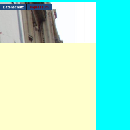
Datenschutz
Impressum