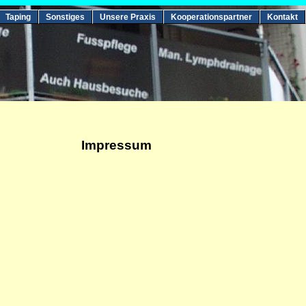
Taping
Sonstiges
Unsere Praxis
Kooperationspartner
Kontakt
Impressum