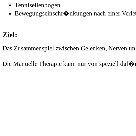
Tennisellenbogen
Bewegungseinschr�nkungen nach einer Verle
Ziel:
Das Zusammenspiel zwischen Gelenken, Nerven und 
Die Manuelle Therapie kann nur von speziell daf�r