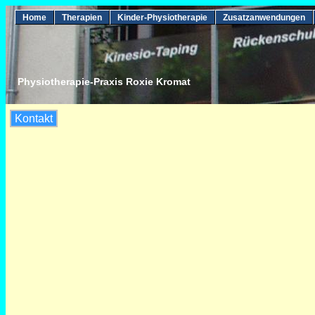
Home
Therapien
Kinder-Physiotherapie
Zusatzanwendungen
Physiotherapie-Praxis Roxie Kromat
Kontakt