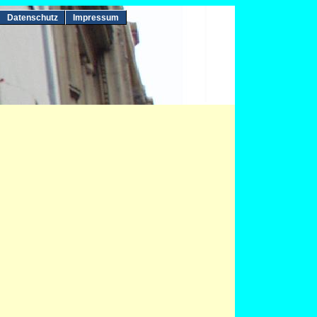
Datenschutz
Impressum