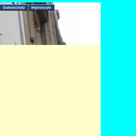
Datenschutz
Impressum