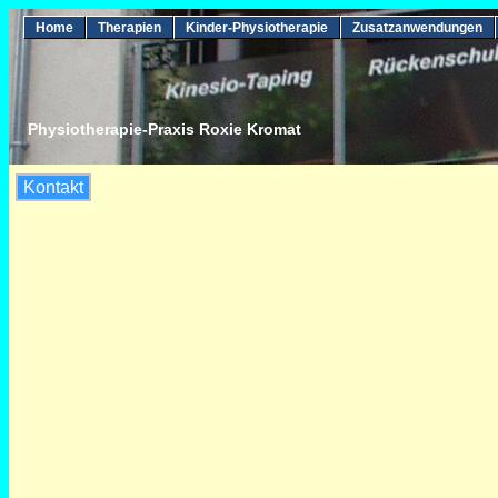
Home
Therapien
Kinder-Physiotherapie
Zusatzanwendungen
Physiotherapie-Praxis Roxie Kromat
Kontakt